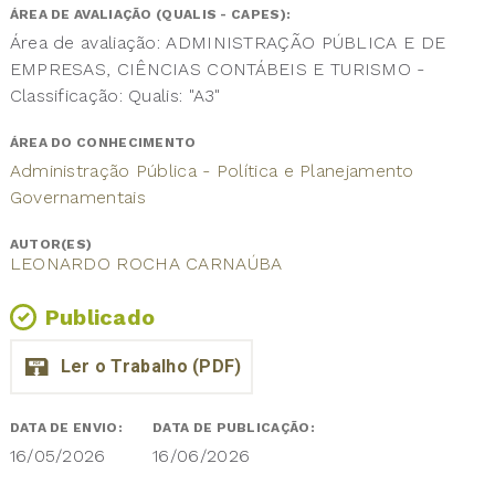
ÁREA DE AVALIAÇÃO (QUALIS - CAPES):
Área de avaliação: ADMINISTRAÇÃO PÚBLICA E DE
EMPRESAS, CIÊNCIAS CONTÁBEIS E TURISMO -
Classificação: Qualis: "A3"
ÁREA DO CONHECIMENTO
Administração Pública - Política e Planejamento
Governamentais
AUTOR(ES)
LEONARDO ROCHA CARNAÚBA
Publicado
DATA DE ENVIO:
DATA DE PUBLICAÇÃO:
16/05/2026
16/06/2026