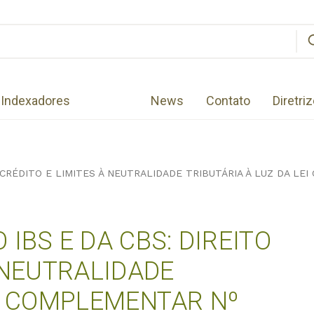
Indexadores
News
Contato
Diretri
 CRÉDITO E LIMITES À NEUTRALIDADE TRIBUTÁRIA À LUZ DA LEI
IBS E DA CBS: DIREITO
 NEUTRALIDADE
EI COMPLEMENTAR Nº