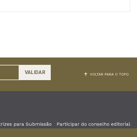
VOLTAR PARA O TOPO
trizes para Submissão
Participar do conselho editorial