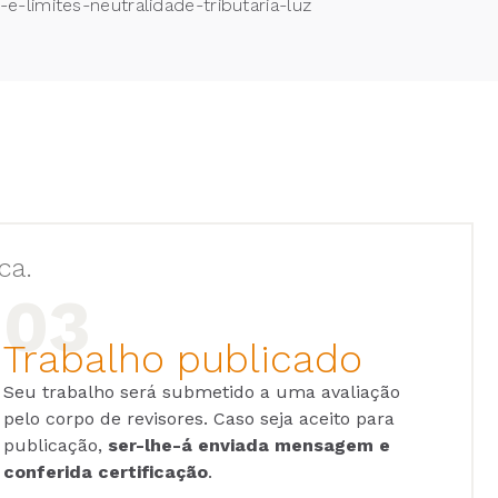
e-limites-neutralidade-tributaria-luz
ca.
Trabalho publicado
Seu trabalho será submetido a uma avaliação
pelo corpo de revisores. Caso seja aceito para
publicação,
ser-lhe-á enviada mensagem e
conferida certificação
.