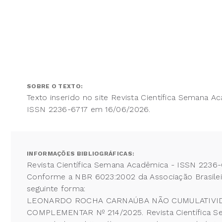
SOBRE O TEXTO:
Texto inserido no site Revista Científica Semana A
ISSN 2236-6717 em 16/06/2026.
INFORMAÇÕES BIBLIOGRÁFICAS:
Revista Científica Semana Acadêmica - ISSN 2236-
Conforme a NBR 6023:2002 da Associação Brasileira
seguinte forma:
LEONARDO ROCHA CARNAÚBA NÃO CUMULATIVIDAD
COMPLEMENTAR Nº 214/2025. Revista Científica Se