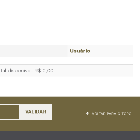
Usuário
tal disponível: R$ 0,00
VOLTAR PARA O TOPO