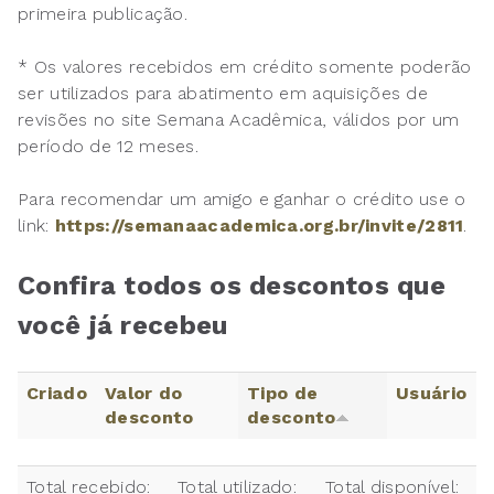
primeira publicação.
* Os valores recebidos em crédito somente poderão
ser utilizados para abatimento em aquisições de
revisões no site Semana Acadêmica, válidos por um
período de 12 meses.
Para recomendar um amigo e ganhar o crédito use o
link:
https://semanaacademica.org.br/invite/2811
.
Confira todos os descontos que
você já recebeu
Criado
Valor do
Tipo de
Usuário
desconto
desconto
Total recebido:
Total utilizado:
Total disponível: