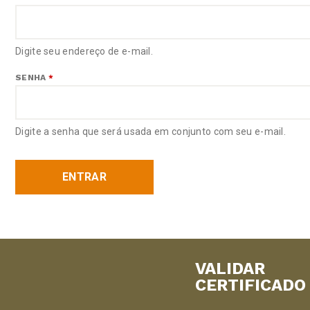
Digite seu endereço de e-mail.
SENHA
*
Digite a senha que será usada em conjunto com seu e-mail.
VALIDAR
CERTIFICADO