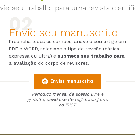
vie seu trabalho para uma revista científi
Envie seu manuscrito
Preencha todos os campos, anexe o seu artigo em
PDF e WORD, selecione o tipo de revisão (básica,
expressa ou ultra) e
submeta seu trabalho para
a avaliação
do corpo de revisores.
Enviar manuscrito
Periódico mensal de acesso livre e
gratuito, devidamente registrada junto
ao IBICT.