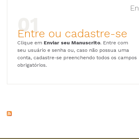
En
Entre ou cadastre-se
Clique em
Enviar seu Manuscrito
. Entre com
seu usuário e senha ou, caso não possua uma
conta, cadastre-se preenchendo todos os campos
obrigatórios.