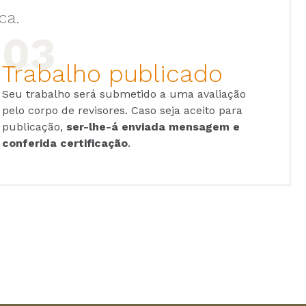
ca.
Trabalho publicado
Seu trabalho será submetido a uma avaliação
pelo corpo de revisores. Caso seja aceito para
publicação,
ser-lhe-á enviada mensagem e
conferida certificação
.