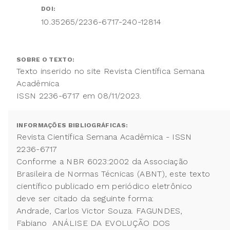
DOI:
10.35265/2236-6717-240-12814
SOBRE O TEXTO:
Texto inserido no site Revista Científica Semana
Acadêmica
ISSN 2236-6717 em 08/11/2023.
INFORMAÇÕES BIBLIOGRÁFICAS:
Revista Científica Semana Acadêmica - ISSN
2236-6717
Conforme a NBR 6023:2002 da Associação
Brasileira de Normas Técnicas (ABNT), este texto
científico publicado em periódico eletrônico
deve ser citado da seguinte forma:
Andrade, Carlos Victor Souza. FAGUNDES,
Fabiano ANÁLISE DA EVOLUÇÃO DOS