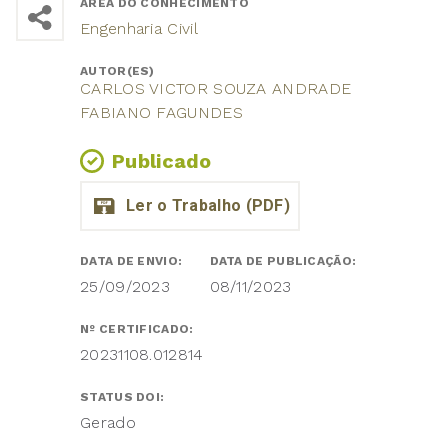
ÁREA DO CONHECIMENTO
Engenharia Civil
AUTOR(ES)
CARLOS VICTOR SOUZA ANDRADE
FABIANO FAGUNDES
Publicado
DATA DE ENVIO:
DATA DE PUBLICAÇÃO:
25/09/2023
08/11/2023
Nº CERTIFICADO:
20231108.012814
STATUS DOI:
Gerado