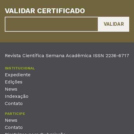
VALIDAR CERTIFICADO
Revista Científica Semana Acadêmica ISSN 2236-6717
INSTITUCIONAL
Expediente
Edições
News
Indexação
Contato
PARTICIPE
News
Contato