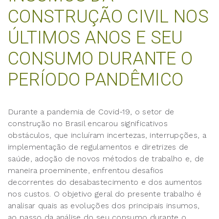
CONSTRUÇÃO CIVIL NOS
ÚLTIMOS ANOS E SEU
CONSUMO DURANTE O
PERÍODO PANDÊMICO
Durante a pandemia de Covid-19, o setor de
construção no Brasil encarou significativos
obstáculos, que incluíram incertezas, interrupções, a
implementação de regulamentos e diretrizes de
saúde, adoção de novos métodos de trabalho e, de
maneira proeminente, enfrentou desafios
decorrentes do desabastecimento e dos aumentos
nos custos. O objetivo geral do presente trabalho é
analisar quais as evoluções dos principais insumos,
ao passo da análise do seu consumo durante o