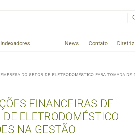
Indexadores
News
Contato
Diretri
 EMPRESA DO SETOR DE ELETRODOMÉSTICO PARA TOMADA DE 
ÇÕES FINANCEIRAS DE
 DE ELETRODOMÉSTICO
ÕES NA GESTÃO