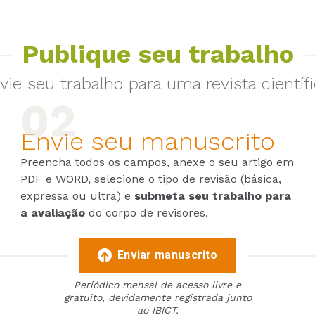
Publique seu trabalho
vie seu trabalho para uma revista científi
Envie seu manuscrito
Preencha todos os campos, anexe o seu artigo em
PDF e WORD, selecione o tipo de revisão (básica,
expressa ou ultra) e
submeta seu trabalho para
a avaliação
do corpo de revisores.
Enviar manuscrito
Periódico mensal de acesso livre e
gratuito, devidamente registrada junto
ao IBICT.