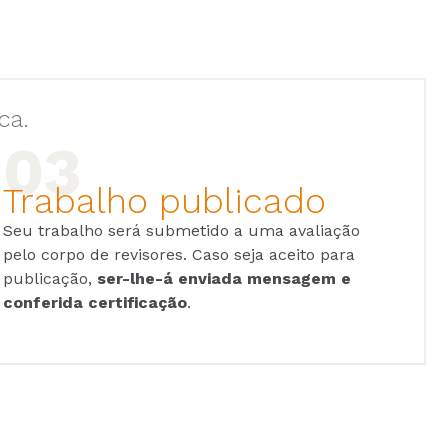
ca.
Trabalho publicado
Seu trabalho será submetido a uma avaliação
pelo corpo de revisores. Caso seja aceito para
publicação,
ser-lhe-á enviada mensagem e
conferida certificação
.