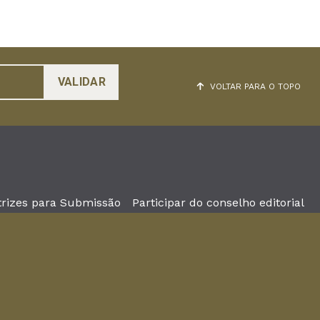
VOLTAR PARA O TOPO
trizes para Submissão
Participar do conselho editorial