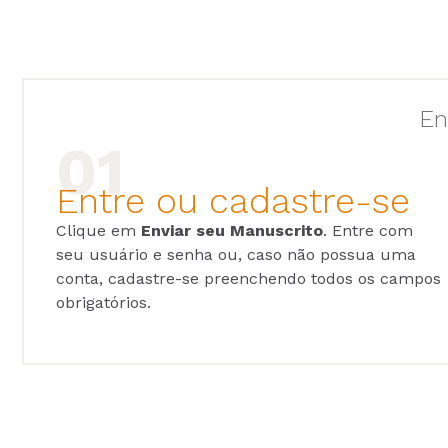
En
Entre ou cadastre-se
Clique em
Enviar seu Manuscrito
. Entre com
seu usuário e senha ou, caso não possua uma
conta, cadastre-se preenchendo todos os campos
obrigatórios.