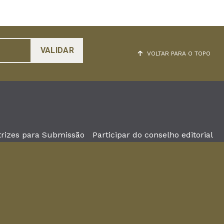
VOLTAR PARA O TOPO
trizes para Submissão
Participar do conselho editorial