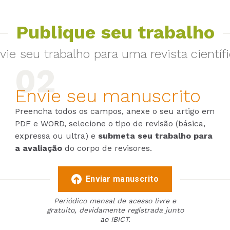
Publique seu trabalho
vie seu trabalho para uma revista científi
Envie seu manuscrito
Preencha todos os campos, anexe o seu artigo em
PDF e WORD, selecione o tipo de revisão (básica,
expressa ou ultra) e
submeta seu trabalho para
a avaliação
do corpo de revisores.
Enviar manuscrito
Periódico mensal de acesso livre e
gratuito, devidamente registrada junto
ao IBICT.