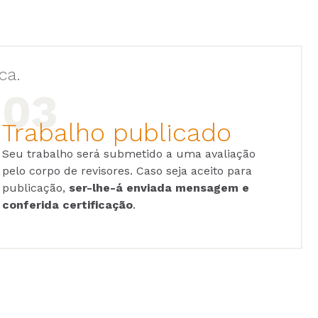
ca.
Trabalho publicado
Seu trabalho será submetido a uma avaliação
pelo corpo de revisores. Caso seja aceito para
publicação,
ser-lhe-á enviada mensagem e
conferida certificação
.