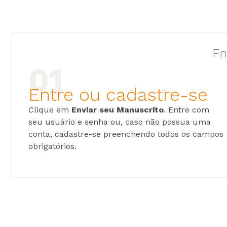
En
Entre ou cadastre-se
Clique em
Enviar seu Manuscrito
. Entre com
seu usuário e senha ou, caso não possua uma
conta, cadastre-se preenchendo todos os campos
obrigatórios.