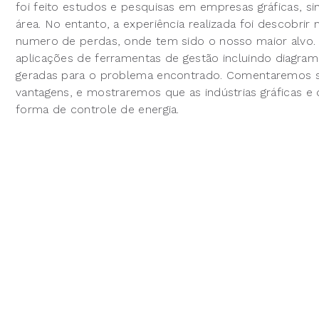
foi feito estudos e pesquisas em empresas gráficas, s
área. No entanto, a experiência realizada foi descobrir
numero de perdas, onde tem sido o nosso maior alvo. 
aplicações de ferramentas de gestão incluindo diagrama
geradas para o problema encontrado. Comentaremos s
vantagens, e mostraremos que as indústrias gráficas e
forma de controle de energia.