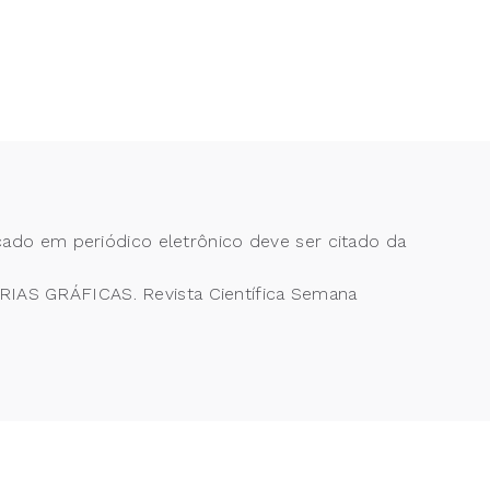
cado em periódico eletrônico deve ser citado da
IAS GRÁFICAS. Revista Científica Semana