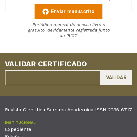
Enviar manuscrito
Periódico mensal de acesso livre e
gratuito, devidamente registrada junto
ao IBICT.
VALIDAR CERTIFICADO
Revista Científica Semana Acadêmica ISSN 2236-6717
INSTITUCIONAL
Expediente
Edições