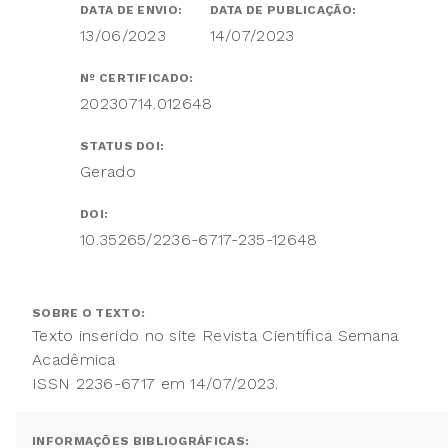
DATA DE ENVIO:
DATA DE PUBLICAÇÃO:
13/06/2023
14/07/2023
Nº CERTIFICADO:
20230714.012648
STATUS DOI:
Gerado
DOI:
10.35265/2236-6717-235-12648
SOBRE O TEXTO:
Texto inserido no site Revista Científica Semana
Acadêmica
ISSN 2236-6717 em 14/07/2023.
INFORMAÇÕES BIBLIOGRÁFICAS: