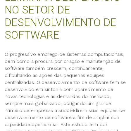
NO SETOR DE
DESENVOLVIMENTO DE
SOFTWARE
O progressivo emprego de sistemas computacionais,
bem como a procura por criação e manutenção de
software também crescem, continuamente,
dificultando as ações das pequenas equipes
centralizadas. O desenvolvimento de software tem se
desenvolvido em sintonia com aparecimento de
novas tecnologias e as demandas do mercado,
sempre mais globalizado, obrigando um grande
número de empresas a subdividirem suas equipes de
desenvolvimento de software a fim de ampliar sua
capacidade operacional. Este estudo tem por