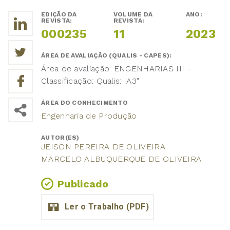
EDIÇÃO DA
VOLUME DA
ANO:
REVISTA:
REVISTA:
000235
11
2023
ÁREA DE AVALIAÇÃO (QUALIS - CAPES):
Área de avaliação: ENGENHARIAS III -
Classificação: Qualis: "A3"
ÁREA DO CONHECIMENTO
Engenharia de Produção
AUTOR(ES)
JEISON PEREIRA DE OLIVEIRA
MARCELO ALBUQUERQUE DE OLIVEIRA
Publicado