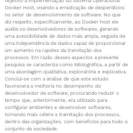
objetivo a implementação do Sistema Operacional
Docker Host, visando a erradicação de desperdícios
no setor de desenvolvimento de software. No que
diz respeito, especificamente, ao Docker host ele
auxilia os desenvolvedores de softwares, gerando
uma acessibilidade de dados mais ampla, seguida de
uma independência de dados capaz de proporcionar
um aumento na rapidez da tramitação dos
processos. Em razão desses aspectos a presente
pesquisa se caracteriza como bibliográfica, a partir de
uma abordagem qualitativa, exploratória e explicativa.
Conclui-se com a análise de que este estudo
favorecerá a melhoria no desempenho do
desenvolvedor de software, procurando reduzir o
tempo que, anteriormente, era utilizado para
configurar ambientes e desenvolver softwares,
tornando mais célere a tramitação dos processos,
dentro das organizações, com benefícios para todo o
conjunto da sociedade.