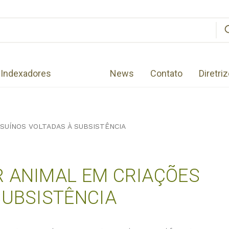
Indexadores
News
Contato
Diretri
SUÍNOS VOLTADAS À SUBSISTÊNCIA
R ANIMAL EM CRIAÇÕES
SUBSISTÊNCIA