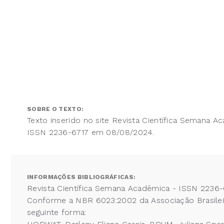
SOBRE O TEXTO:
Texto inserido no site Revista Científica Semana A
ISSN 2236-6717 em 08/08/2024.
INFORMAÇÕES BIBLIOGRÁFICAS:
Revista Científica Semana Acadêmica - ISSN 2236-
Conforme a NBR 6023:2002 da Associação Brasileira
seguinte forma: