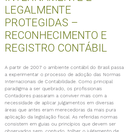
LEGALMENTE
PROTEGIDAS –
RECONHECIMENTO E
REGISTRO CONTÁBIL
A partir de 2007 o ambiente contábil do Brasil passa
a experimentar o processo de adoção das Normas
Internacionais de Contabilidade. Como principal
paradigma a ser quebrado, os profissionais
Contadores passaram a conviver mais com a
necessidade de aplicar julgamentos em diversas
áreas que antes eram merecedoras da mais pura
aplicação da legislação fiscal. As referidas normas
consistem em guias ou princípios que devem ser
observados sem, contudo, tolher o julgamento de