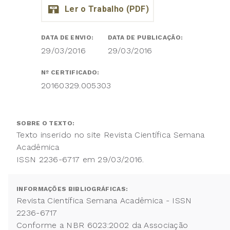
DATA DE ENVIO:
DATA DE PUBLICAÇÃO:
29/03/2016
29/03/2016
Nº CERTIFICADO:
20160329.005303
SOBRE O TEXTO:
Texto inserido no site Revista Científica Semana
Acadêmica
ISSN 2236-6717 em 29/03/2016.
INFORMAÇÕES BIBLIOGRÁFICAS:
Revista Científica Semana Acadêmica - ISSN
2236-6717
Conforme a NBR 6023:2002 da Associação