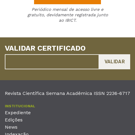
Periódico mensal de acesso livre e
gratuito, devidamente registrada junto
ao IBICT.
VALIDAR CERTIFICADO
Revista Científica Semana Acadêmica ISSN 2236-6717
INSTITUCIONAL
Expediente
Edições
News
Indexação