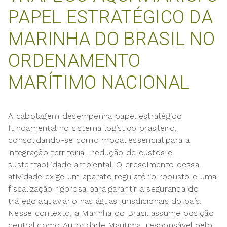
PAPEL ESTRATÉGICO DA
MARINHA DO BRASIL NO
ORDENAMENTO
MARÍTIMO NACIONAL
A cabotagem desempenha papel estratégico
fundamental no sistema logístico brasileiro,
consolidando-se como modal essencial para a
integração territorial, redução de custos e
sustentabilidade ambiental. O crescimento dessa
atividade exige um aparato regulatório robusto e uma
fiscalização rigorosa para garantir a segurança do
tráfego aquaviário nas águas jurisdicionais do país.
Nesse contexto, a Marinha do Brasil assume posição
central como Autoridade Marítima, responsável pelo