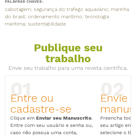
PALAVRAS CHAVES:
cabotagem; segurança do tráfego aquaviário; marinha
do brasil; ordenamento marítimo; tecnologia
marítima; sustentabilidade.
Publique seu
trabalho
Envie seu trabalho para uma revista científica.
Entre ou
Envie 
cadastre-se
manusc
Clique em
Enviar seu Manuscrito
.
Preencha todos
Entre com seu usuário e senha ou,
seu artigo em
caso não possua uma conta,
selecione o tip