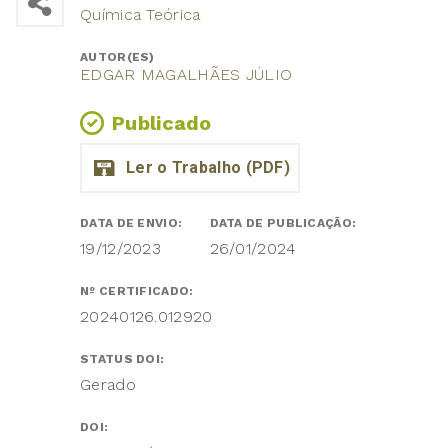
Química Teórica
AUTOR(ES)
EDGAR MAGALHÃES JÚLIO
Publicado
DATA DE ENVIO:
DATA DE PUBLICAÇÃO:
19/12/2023
26/01/2024
Nº CERTIFICADO:
20240126.012920
STATUS DOI:
Gerado
DOI: