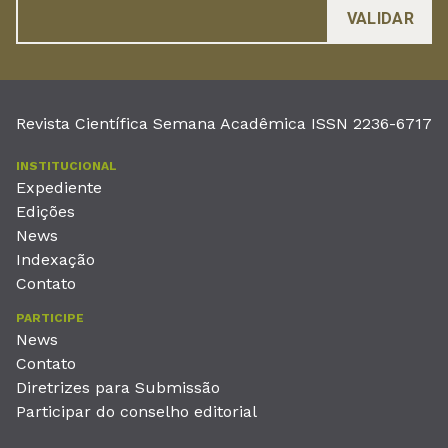
Revista Científica Semana Acadêmica ISSN 2236-6717
INSTITUCIONAL
Expediente
Edições
News
Indexação
Contato
PARTICIPE
News
Contato
Diretrizes para Submissão
Participar do conselho editorial