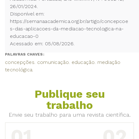
26/01/2024.
Disponível em:
https://semanaacademica.org.br/artigo/concepcoe
s-das-aplicacoes-da-mediacao-tecnologica-na-
educacao-0
Acessado em: 05/08/2026.
PALAVRAS CHAVES:
concepções. comunicação. educação. mediação
tecnológica.
Publique seu
trabalho
Envie seu trabalho para uma revista científica.