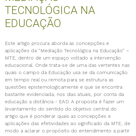
TECNOLÓGICA NA
EDUCAÇÃO
Este artigo procura aborda as concepções e
aplicações da “Mediação Tecnológica na Educação” –
MTE, dentro de um espaço voltado a intervenção
educacional. Onde trata-se de uma das vertentes nas
quais o campo da Educação usa se da comunicação
em tempo real ou remota para se estrutura as
questões epistemologicamente e que se encontra
bastante evidenciada, nos dias atuais, por conta da
educação a distância - EAD. A proposta é fazer um
levantamento do sentido do objetivo central do
artigo que é ponderar quais as concepções e
aplicações das efetividades ao significado da MTE, de
modo a aclarar o propósito do entendimento a partir