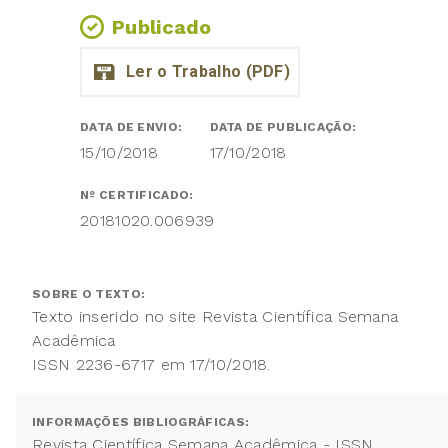
Publicado
DATA DE ENVIO:
DATA DE PUBLICAÇÃO:
15/10/2018
17/10/2018
Nº CERTIFICADO:
20181020.006939
SOBRE O TEXTO:
Texto inserido no site Revista Científica Semana
Acadêmica
ISSN 2236-6717 em 17/10/2018.
INFORMAÇÕES BIBLIOGRÁFICAS:
Revista Científica Semana Acadêmica - ISSN