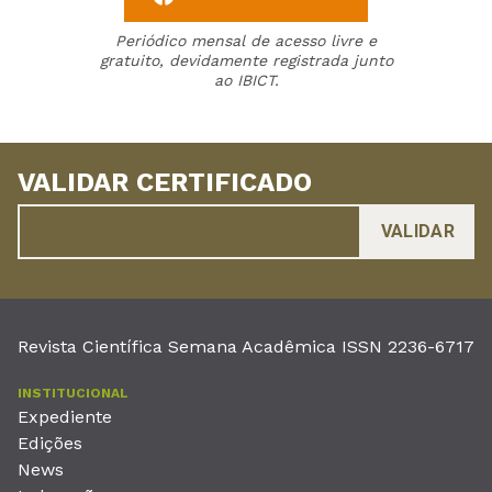
Periódico mensal de acesso livre e
gratuito, devidamente registrada junto
ao IBICT.
VALIDAR CERTIFICADO
Revista Científica Semana Acadêmica ISSN 2236-6717
INSTITUCIONAL
Expediente
Edições
News