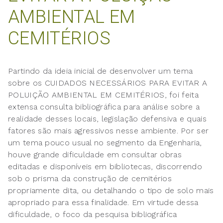
AMBIENTAL EM
CEMITÉRIOS
Partindo da ideia inicial de desenvolver um tema
sobre os CUIDADOS NECESSÁRIOS PARA EVITAR A
POLUIÇÃO AMBIENTAL EM CEMITÉRIOS, foi feita
extensa consulta bibliográfica para análise sobre a
realidade desses locais, legislação defensiva e quais
fatores são mais agressivos nesse ambiente. Por ser
um tema pouco usual no segmento da Engenharia,
houve grande dificuldade em consultar obras
editadas e disponíveis em bibliotecas, discorrendo
sob o prisma da construção de cemitérios
propriamente dita, ou detalhando o tipo de solo mais
apropriado para essa finalidade. Em virtude dessa
dificuldade, o foco da pesquisa bibliográfica