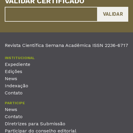
VALIDAR CERTIFICADO
Revista Científica Semana Acadêmica ISSN 2236-6717
INSTITUCIONAL
Expediente
Edições
News
Indexação
Contato
PARTICIPE
News
Contato
Diretrizes para Submissão
Participar do conselho editorial