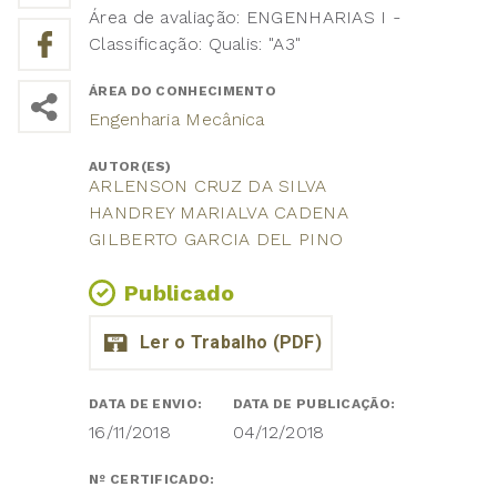
Área de avaliação: ENGENHARIAS I -
Classificação: Qualis: "A3"
ÁREA DO CONHECIMENTO
Engenharia Mecânica
AUTOR(ES)
ARLENSON CRUZ DA SILVA
HANDREY MARIALVA CADENA
GILBERTO GARCIA DEL PINO
Publicado
DATA DE ENVIO:
DATA DE PUBLICAÇÃO:
16/11/2018
04/12/2018
Nº CERTIFICADO: