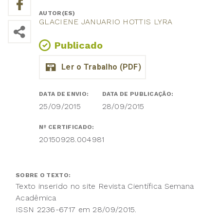
AUTOR(ES)
GLACIENE JANUARIO HOTTIS LYRA
Publicado
DATA DE ENVIO:
DATA DE PUBLICAÇÃO:
25/09/2015
28/09/2015
Nº CERTIFICADO:
20150928.004981
SOBRE O TEXTO:
Texto inserido no site Revista Científica Semana
Acadêmica
ISSN 2236-6717 em 28/09/2015.