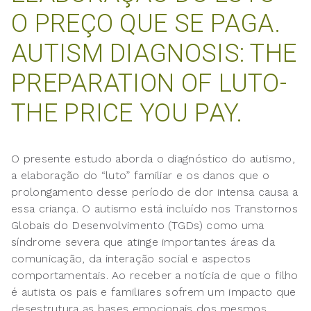
O PREÇO QUE SE PAGA.
AUTISM DIAGNOSIS: THE
PREPARATION OF LUTO-
THE PRICE YOU PAY.
O presente estudo aborda o diagnóstico do autismo,
a elaboração do “luto” familiar e os danos que o
prolongamento desse período de dor intensa causa a
essa criança. O autismo está incluído nos Transtornos
Globais do Desenvolvimento (TGDs) como uma
síndrome severa que atinge importantes áreas da
comunicação, da interação social e aspectos
comportamentais. Ao receber a notícia de que o filho
é autista os pais e familiares sofrem um impacto que
desestrutura as bases emocionais dos mesmos,