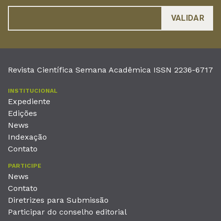
Revista Científica Semana Acadêmica ISSN 2236-6717
INSTITUCIONAL
Expediente
Edições
News
Indexação
Contato
PARTICIPE
News
Contato
Diretrizes para Submissão
Participar do conselho editorial