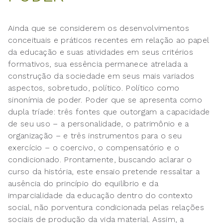
Ainda que se considerem os desenvolvimentos
conceituais e práticos recentes em relação ao papel
da educação e suas atividades em seus critérios
formativos, sua essência permanece atrelada a
construção da sociedade em seus mais variados
aspectos, sobretudo, político. Político como
sinonímia de poder. Poder que se apresenta como
dupla tríade: três fontes que outorgam a capacidade
de seu uso – a personalidade, o patrimônio e a
organização – e três instrumentos para o seu
exercício – o coercivo, o compensatório e o
condicionado. Prontamente, buscando aclarar o
curso da história, este ensaio pretende ressaltar a
ausência do princípio do equilíbrio e da
imparcialidade da educação dentro do contexto
social, não porventura condicionada pelas relações
sociais de produção da vida material. Assim, a