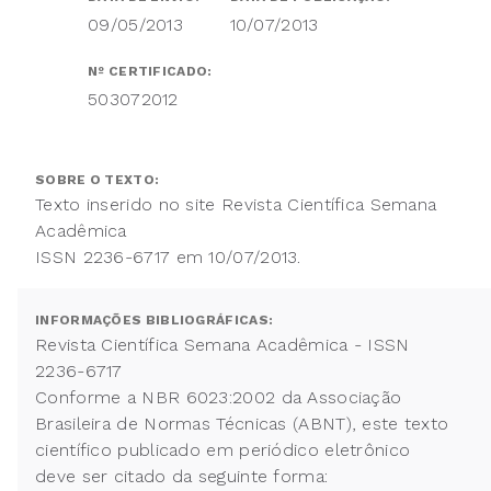
09/05/2013
10/07/2013
Nº CERTIFICADO:
503072012
SOBRE O TEXTO:
Texto inserido no site Revista Científica Semana
Acadêmica
ISSN 2236-6717 em 10/07/2013.
INFORMAÇÕES BIBLIOGRÁFICAS:
Revista Científica Semana Acadêmica - ISSN
2236-6717
Conforme a NBR 6023:2002 da Associação
Brasileira de Normas Técnicas (ABNT), este texto
científico publicado em periódico eletrônico
deve ser citado da seguinte forma: