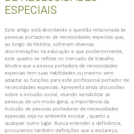
ESPECIAIS
Este artigo está abordando a questão relacionada às
pessoas portadoras de necessidades especiais que,
ao longo da história, sofreram diversas
discriminações na educação e que posteriormente,
este quadro se reflete no mercado de trabalho.
Mostra que a pessoa portadora de necessidades
especiais tem suas habilidades ou mesmo sem
adaptar as funções para este profissional portador de
necessidades especiais. Apresenta ainda discussões
sobre a inclusão social, visando sensibilizar as
pessoas de um modo geral, a importância da
inclusão de pessoas portadoras de necessidades
especiais seja no ambiente escolar , quanto a
qualquer outro lugar. Busca entender a deficiência,
procuramos também definições que a esclareça,