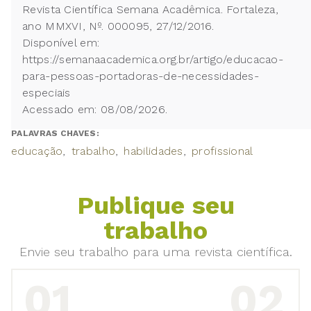
Revista Científica Semana Acadêmica. Fortaleza,
ano MMXVI, Nº. 000095, 27/12/2016.
Disponível em:
https://semanaacademica.org.br/artigo/educacao-
para-pessoas-portadoras-de-necessidades-
especiais
Acessado em: 08/08/2026.
PALAVRAS CHAVES:
educação
trabalho
habilidades
profissional
Publique seu
trabalho
Envie seu trabalho para uma revista científica.