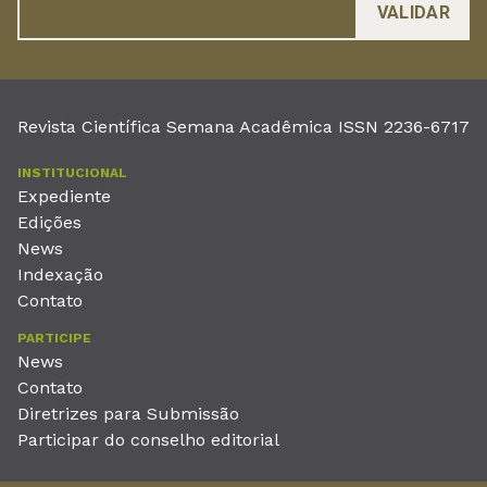
Revista Científica Semana Acadêmica ISSN 2236-6717
INSTITUCIONAL
Expediente
Edições
News
Indexação
Contato
PARTICIPE
News
Contato
Diretrizes para Submissão
Participar do conselho editorial