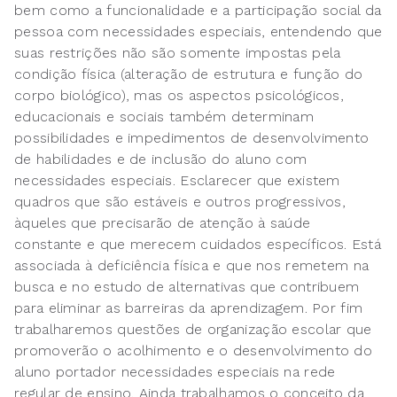
bem como a funcionalidade e a participação social da
pessoa com necessidades especiais, entendendo que
suas restrições não são somente impostas pela
condição física (alteração de estrutura e função do
corpo biológico), mas os aspectos psicológicos,
educacionais e sociais também determinam
possibilidades e impedimentos de desenvolvimento
de habilidades e de inclusão do aluno com
necessidades especiais. Esclarecer que existem
quadros que são estáveis e outros progressivos,
àqueles que precisarão de atenção à saúde
constante e que merecem cuidados específicos. Está
associada à deficiência física e que nos remetem na
busca e no estudo de alternativas que contribuem
para eliminar as barreiras da aprendizagem. Por fim
trabalharemos questões de organização escolar que
promoverão o acolhimento e o desenvolvimento do
aluno portador necessidades especiais na rede
regular de ensino. Ainda trabalhamos o conceito da