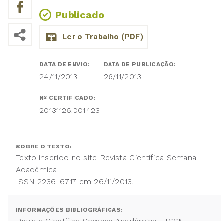
Publicado
DATA DE ENVIO:
DATA DE PUBLICAÇÃO:
24/11/2013
26/11/2013
Nº CERTIFICADO:
20131126.001423
SOBRE O TEXTO:
Texto inserido no site Revista Científica Semana
Acadêmica
ISSN 2236-6717 em 26/11/2013.
INFORMAÇÕES BIBLIOGRÁFICAS:
Revista Científica Semana Acadêmica - ISSN