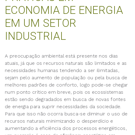
ECONOMIA DE ENERGIA
EM UM SETOR
INDUSTRIAL
A preocupação ambiental está presente nos dias
atuais, já que os recursos naturais são limitados e as
necessidades humanas tendendo a ser ilimitadas,
sejam pelo aumento de população ou pela busca de
melhores padrões de conforto, logo pode-se chegar
num ponto crítico em breve, pois os ecossistemas
estão sendo degradados em busca de novas fontes
de energia para suprir necessidades da sociedade.
Para que isso não ocorra busca-se diminuir o uso de
recursos naturais minimizando o desperdício e
aumentando a eficiência dos processos energéticos,