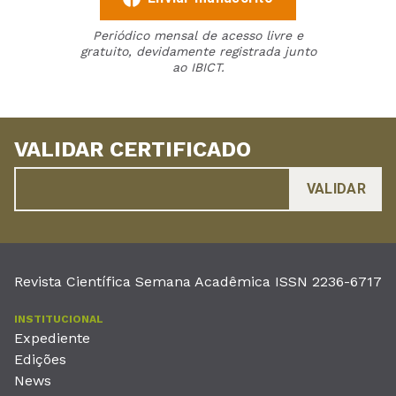
Periódico mensal de acesso livre e
gratuito, devidamente registrada junto
ao IBICT.
VALIDAR CERTIFICADO
Revista Científica Semana Acadêmica ISSN 2236-6717
INSTITUCIONAL
Expediente
Edições
News