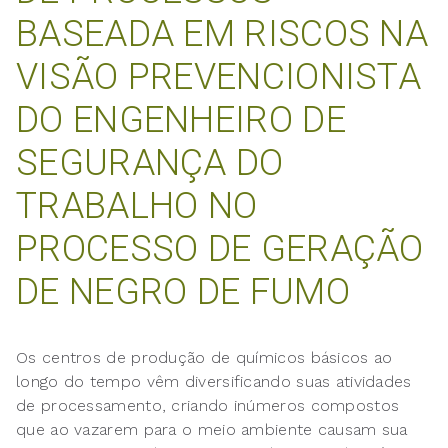
BASEADA EM RISCOS NA
VISÃO PREVENCIONISTA
DO ENGENHEIRO DE
SEGURANÇA DO
TRABALHO NO
PROCESSO DE GERAÇÃO
DE NEGRO DE FUMO
Os centros de produção de químicos básicos ao
longo do tempo vêm diversificando suas atividades
de processamento, criando inúmeros compostos
que ao vazarem para o meio ambiente causam sua