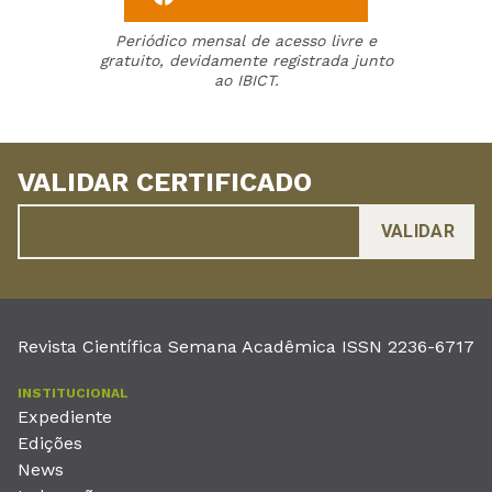
Periódico mensal de acesso livre e
gratuito, devidamente registrada junto
ao IBICT.
VALIDAR CERTIFICADO
Revista Científica Semana Acadêmica ISSN 2236-6717
INSTITUCIONAL
Expediente
Edições
News