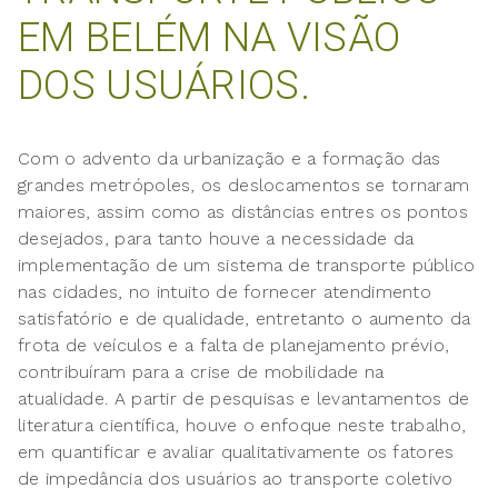
EM BELÉM NA VISÃO
DOS USUÁRIOS.
Com o advento da urbanização e a formação das
grandes metrópoles, os deslocamentos se tornaram
maiores, assim como as distâncias entres os pontos
desejados, para tanto houve a necessidade da
implementação de um sistema de transporte público
nas cidades, no intuito de fornecer atendimento
satisfatório e de qualidade, entretanto o aumento da
frota de veículos e a falta de planejamento prévio,
contribuíram para a crise de mobilidade na
atualidade. A partir de pesquisas e levantamentos de
literatura científica, houve o enfoque neste trabalho,
em quantificar e avaliar qualitativamente os fatores
de impedância dos usuários ao transporte coletivo