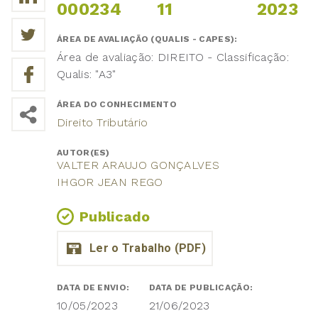
000234
11
2023
ÁREA DE AVALIAÇÃO (QUALIS - CAPES):
Área de avaliação: DIREITO - Classificação:
Qualis: "A3"
ÁREA DO CONHECIMENTO
Direito Tributário
AUTOR(ES)
VALTER ARAUJO GONÇALVES
IHGOR JEAN REGO
Publicado
DATA DE ENVIO:
DATA DE PUBLICAÇÃO:
10/05/2023
21/06/2023