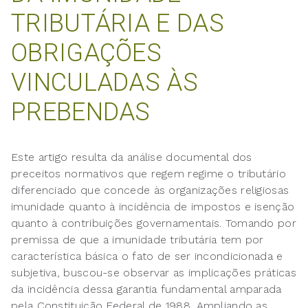
TRIBUTÁRIA E DAS
OBRIGAÇÕES
VINCULADAS ÀS
PREBENDAS
Este artigo resulta da análise documental dos
preceitos normativos que regem regime o tributário
diferenciado que concede às organizações religiosas
imunidade quanto à incidência de impostos e isenção
quanto à contribuições governamentais. Tomando por
premissa de que a imunidade tributária tem por
característica básica o fato de ser incondicionada e
subjetiva, buscou-se observar as implicações práticas
da incidência dessa garantia fundamental amparada
pela Constituição Federal de 1988. Ampliando as