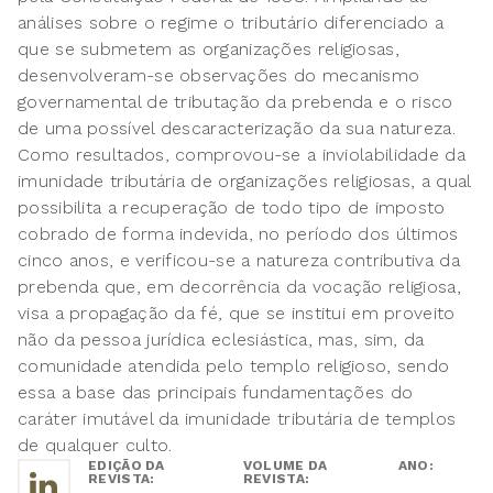
análises sobre o regime o tributário diferenciado a
que se submetem as organizações religiosas,
desenvolveram-se observações do mecanismo
governamental de tributação da prebenda e o risco
de uma possível descaracterização da sua natureza.
Como resultados, comprovou-se a inviolabilidade da
imunidade tributária de organizações religiosas, a qual
possibilita a recuperação de todo tipo de imposto
cobrado de forma indevida, no período dos últimos
cinco anos, e verificou-se a natureza contributiva da
prebenda que, em decorrência da vocação religiosa,
visa a propagação da fé, que se institui em proveito
não da pessoa jurídica eclesiástica, mas, sim, da
comunidade atendida pelo templo religioso, sendo
essa a base das principais fundamentações do
caráter imutável da imunidade tributária de templos
de qualquer culto.
EDIÇÃO DA
VOLUME DA
ANO:
REVISTA:
REVISTA: