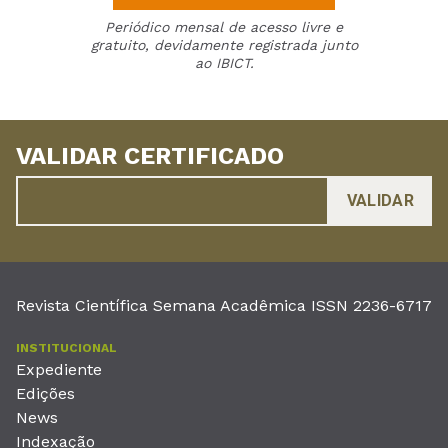
Periódico mensal de acesso livre e
gratuito, devidamente registrada junto
ao IBICT.
VALIDAR CERTIFICADO
Revista Científica Semana Acadêmica ISSN 2236-6717
INSTITUCIONAL
Expediente
Edições
News
Indexação