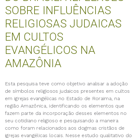
SOBRE INFLUÊNCIAS
RELIGIOSAS JUDAICAS
EM CULTOS
EVANGÉLICOS NA
AMAZÔNIA
Esta pesquisa teve como objetivo analisar a adoção
de símbolos religiosos judaicos presentes em cultos
em igrejas evangélicas no Estado de Roraima, na
região Amazônica, identificando os elementos que
fazem parte da incorporação desses elementos no
seu cotidiano religioso e pesquisando a maneira
como foram relacionados aos dogmas cristãos de
igrejas evangélicas locais. Nesse estudo qualitativo do