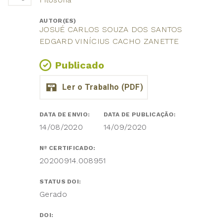
AUTOR(ES)
JOSUÉ CARLOS SOUZA DOS SANTOS
EDGARD VINÍCIUS CACHO ZANETTE
Publicado
DATA DE ENVIO:
DATA DE PUBLICAÇÃO:
14/08/2020
14/09/2020
Nº CERTIFICADO:
20200914.008951
STATUS DOI:
Gerado
DOI: