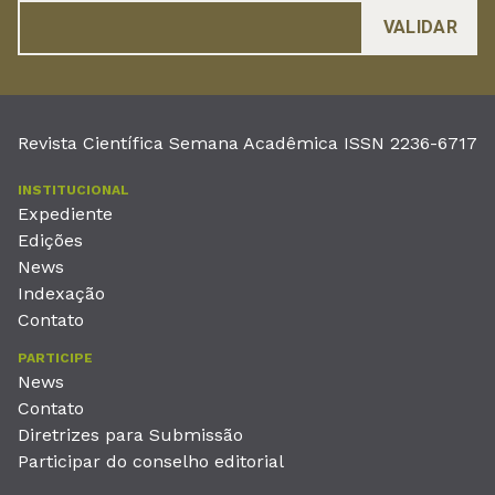
Revista Científica Semana Acadêmica ISSN 2236-6717
INSTITUCIONAL
Expediente
Edições
News
Indexação
Contato
PARTICIPE
News
Contato
Diretrizes para Submissão
Participar do conselho editorial