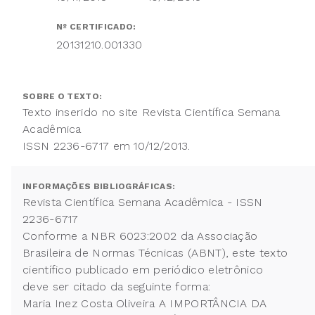
Nº CERTIFICADO:
20131210.001330
SOBRE O TEXTO:
Texto inserido no site Revista Científica Semana
Acadêmica
ISSN 2236-6717 em 10/12/2013.
INFORMAÇÕES BIBLIOGRÁFICAS:
Revista Científica Semana Acadêmica - ISSN
2236-6717
Conforme a NBR 6023:2002 da Associação
Brasileira de Normas Técnicas (ABNT), este texto
científico publicado em periódico eletrônico
deve ser citado da seguinte forma:
Maria Inez Costa Oliveira A IMPORTÂNCIA DA