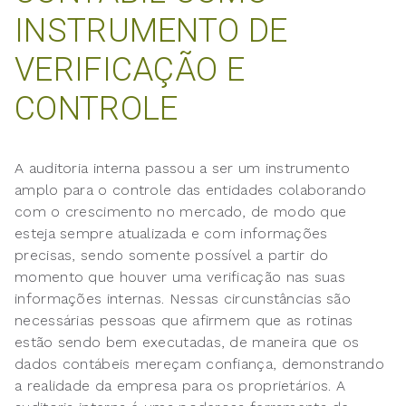
INSTRUMENTO DE
VERIFICAÇÃO E
CONTROLE
A auditoria interna passou a ser um instrumento
amplo para o controle das entidades colaborando
com o crescimento no mercado, de modo que
esteja sempre atualizada e com informações
precisas, sendo somente possível a partir do
momento que houver uma verificação nas suas
informações internas. Nessas circunstâncias são
necessárias pessoas que afirmem que as rotinas
estão sendo bem executadas, de maneira que os
dados contábeis mereçam confiança, demonstrando
a realidade da empresa para os proprietários. A