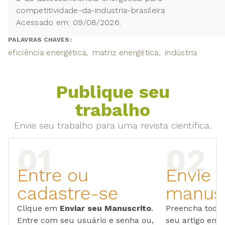
competitividade-da-industria-brasileira
Acessado em: 09/08/2026.
PALAVRAS CHAVES:
eficiência energética
matriz energética
indústria
Publique seu
trabalho
Envie seu trabalho para uma revista científica.
Entre ou
Envie 
cadastre-se
manusc
Clique em
Enviar seu Manuscrito
.
Preencha todos
Entre com seu usuário e senha ou,
seu artigo em