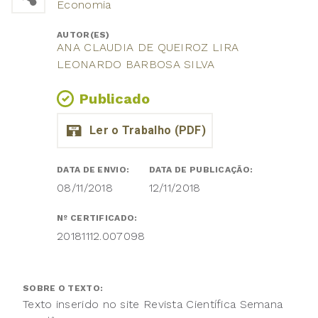
Economia
AUTOR(ES)
ANA CLAUDIA DE QUEIROZ LIRA
LEONARDO BARBOSA SILVA
Publicado
DATA DE ENVIO:
DATA DE PUBLICAÇÃO:
08/11/2018
12/11/2018
Nº CERTIFICADO:
20181112.007098
SOBRE O TEXTO:
Texto inserido no site Revista Científica Semana