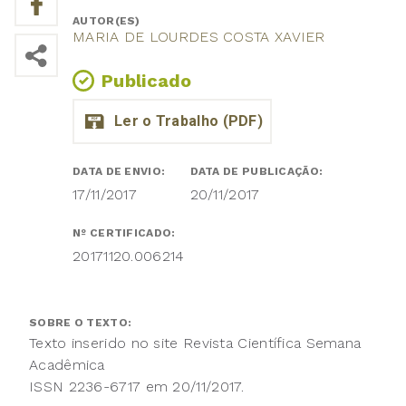
AUTOR(ES)
MARIA DE LOURDES COSTA XAVIER
Publicado
DATA DE ENVIO:
DATA DE PUBLICAÇÃO:
17/11/2017
20/11/2017
Nº CERTIFICADO:
20171120.006214
SOBRE O TEXTO:
Texto inserido no site Revista Científica Semana
Acadêmica
ISSN 2236-6717 em 20/11/2017.