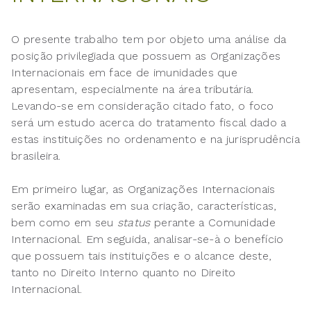
O presente trabalho tem por objeto uma análise da
posição privilegiada que possuem as Organizações
Internacionais em face de imunidades que
apresentam, especialmente na área tributária.
Levando-se em consideração citado fato, o foco
será um estudo acerca do tratamento fiscal dado a
estas instituições no ordenamento e na jurisprudência
brasileira.
Em primeiro lugar, as Organizações Internacionais
serão examinadas em sua criação, características,
bem como em seu
status
perante a Comunidade
Internacional. Em seguida, analisar-se-à o benefício
que possuem tais instituições e o alcance deste,
tanto no Direito Interno quanto no Direito
Internacional.