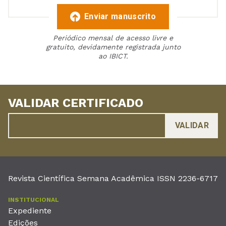
Enviar manuscrito
Periódico mensal de acesso livre e
gratuito, devidamente registrada junto
ao IBICT.
VALIDAR CERTIFICADO
Revista Científica Semana Acadêmica ISSN 2236-6717
INSTITUCIONAL
Expediente
Edições