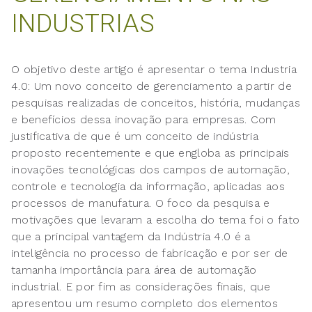
INDUSTRIAS
O objetivo deste artigo é apresentar o tema Industria
4.0: Um novo conceito de gerenciamento a partir de
pesquisas realizadas de conceitos, história, mudanças
e benefícios dessa inovação para empresas. Com
justificativa de que é um conceito de indústria
proposto recentemente e que engloba as principais
inovações tecnológicas dos campos de automação,
controle e tecnologia da informação, aplicadas aos
processos de manufatura. O foco da pesquisa e
motivações que levaram a escolha do tema foi o fato
que a principal vantagem da Indústria 4.0 é a
inteligência no processo de fabricação e por ser de
tamanha importância para área de automação
industrial. E por fim as considerações finais, que
apresentou um resumo completo dos elementos