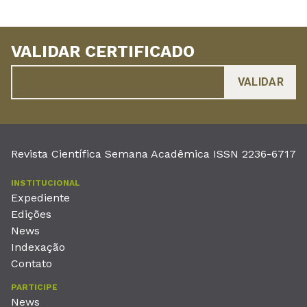
VALIDAR CERTIFICADO
Revista Científica Semana Acadêmica ISSN 2236-6717
INSTITUCIONAL
Expediente
Edições
News
Indexação
Contato
PARTICIPE
News