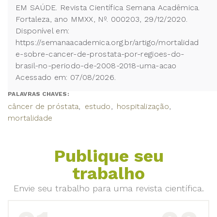
EM SAÚDE. Revista Científica Semana Acadêmica.
Fortaleza, ano MMXX, Nº. 000203, 29/12/2020.
Disponível em:
https://semanaacademica.org.br/artigo/mortalidad
e-sobre-cancer-de-prostata-por-regioes-do-
brasil-no-periodo-de-2008-2018-uma-acao
Acessado em: 07/08/2026.
PALAVRAS CHAVES:
câncer de próstata
estudo
hospitalização
mortalidade
Publique seu
trabalho
Envie seu trabalho para uma revista científica.