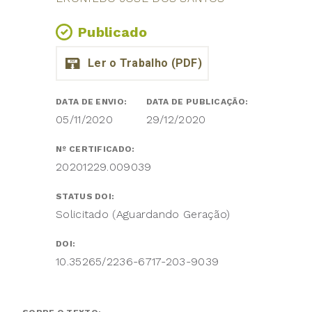
Publicado
DATA DE ENVIO:
DATA DE PUBLICAÇÃO:
05/11/2020
29/12/2020
Nº CERTIFICADO:
20201229.009039
STATUS DOI:
Solicitado (Aguardando Geração)
DOI:
10.35265/2236-6717-203-9039