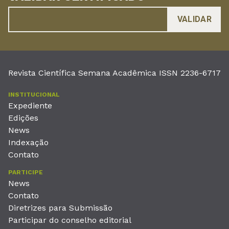
Revista Científica Semana Acadêmica ISSN 2236-6717
INSTITUCIONAL
Expediente
Edições
News
Indexação
Contato
PARTICIPE
News
Contato
Diretrizes para Submissão
Participar do conselho editorial