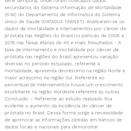
série temporal, onde foram coletados dados
secundários do Sistema Informação de Mortalidade
(SIM) do Departamento de Informática do Sistema
Único de Saúde (DATASUS TABNET). Analisaram-se os
dados de mortalidade e internamentos por câncer de
próstata nas Regiões do Brasil no período de 2008 a
2018 nas faixas etárias de 40 e mais. Resultados - A
taxa de internamento e mortalidade por câncer de
próstata nas regiões do Brasil apresentou variação
diversas no período estudado, referente à
mortalidade, apresenta decréscimo na região Norte e
maior acréscimo na região Sul. Referente ao
percentual de internamentos houve um crescimento
exorbitante na região Nordeste referente às outras.
Conclusão – Referente ao estudo realizado fica
evidente o aumento da incidência do câncer de
próstata no Brasil. Dessa forma surge a necessidade
de aprimorar as informações obtidas em bancos de
dados locais e nacionais para demonstrar