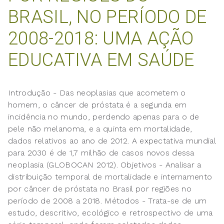
BRASIL, NO PERÍODO DE
2008-2018: UMA AÇÃO
EDUCATIVA EM SAÚDE
Introdução - Das neoplasias que acometem o
homem, o câncer de próstata é a segunda em
incidência no mundo, perdendo apenas para o de
pele não melanoma, e a quinta em mortalidade,
dados relativos ao ano de 2012. A expectativa mundial
para 2030 é de 1,7 milhão de casos novos dessa
neoplasia (GLOBOCAN 2012). Objetivos - Analisar a
distribuição temporal de mortalidade e internamento
por câncer de próstata no Brasil por regiões no
período de 2008 a 2018. Métodos - Trata-se de um
estudo, descritivo, ecológico e retrospectivo de uma