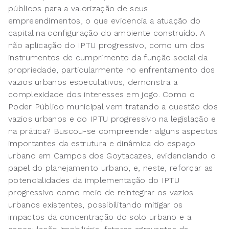
públicos para a valorização de seus
empreendimentos, o que evidencia a atuação do
capital na configuração do ambiente construído. A
não aplicação do IPTU progressivo, como um dos
instrumentos de cumprimento da função social da
propriedade, particularmente no enfrentamento dos
vazios urbanos especulativos, demonstra a
complexidade dos interesses em jogo. Como o
Poder Público municipal vem tratando a questão dos
vazios urbanos e do IPTU progressivo na legislação e
na prática? Buscou-se compreender alguns aspectos
importantes da estrutura e dinâmica do espaço
urbano em Campos dos Goytacazes, evidenciando o
papel do planejamento urbano, e, neste, reforçar as
potencialidades da implementação do IPTU
progressivo como meio de reintegrar os vazios
urbanos existentes, possibilitando mitigar os
impactos da concentração do solo urbano e a