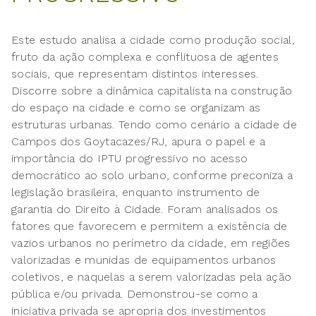
Este estudo analisa a cidade como produção social,
fruto da ação complexa e conflituosa de agentes
sociais, que representam distintos interesses.
Discorre sobre a dinâmica capitalista na construção
do espaço na cidade e como se organizam as
estruturas urbanas. Tendo como cenário a cidade de
Campos dos Goytacazes/RJ, apura o papel e a
importância do IPTU progressivo no acesso
democrático ao solo urbano, conforme preconiza a
legislação brasileira, enquanto instrumento de
garantia do Direito à Cidade. Foram analisados os
fatores que favorecem e permitem a existência de
vazios urbanos no perímetro da cidade, em regiões
valorizadas e munidas de equipamentos urbanos
coletivos, e naquelas a serem valorizadas pela ação
pública e/ou privada. Demonstrou-se como a
iniciativa privada se apropria dos investimentos