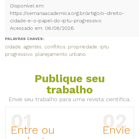
Disponível em:
https://semanaacademica.org.br/artigo/o-direito-
cidade-e-o-papel-do-iptu-progressivo
Acessado em: 06/08/2026.
PALAVRAS CHAVES:
cidade. agentes. conflitos. propriedade. iptu
progressivo. planejamento urbano.
Publique seu
trabalho
Envie seu trabalho para uma revista científica.
Entre ou
Envie 