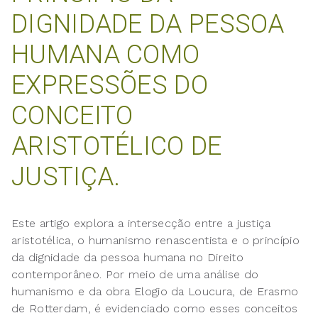
DIGNIDADE DA PESSOA
HUMANA COMO
EXPRESSÕES DO
CONCEITO
ARISTOTÉLICO DE
JUSTIÇA.
Este artigo explora a intersecção entre a justiça
aristotélica, o humanismo renascentista e o princípio
da dignidade da pessoa humana no Direito
contemporâneo. Por meio de uma análise do
humanismo e da obra Elogio da Loucura, de Erasmo
de Rotterdam, é evidenciado como esses conceitos