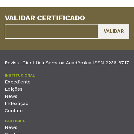
VALIDAR CERTIFICADO
Revista Científica Semana Acadêmica ISSN 2236-6717
INSTITUCIONAL
Expediente
Edições
News
Indexação
Contato
PARTICIPE
News