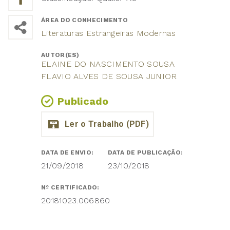
ÁREA DO CONHECIMENTO
Literaturas Estrangeiras Modernas
AUTOR(ES)
ELAINE DO NASCIMENTO SOUSA
FLAVIO ALVES DE SOUSA JUNIOR
Publicado
DATA DE ENVIO:
DATA DE PUBLICAÇÃO:
21/09/2018
23/10/2018
Nº CERTIFICADO:
20181023.006860