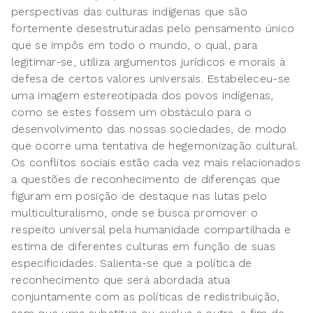
perspectivas das culturas indígenas que são
fortemente desestruturadas pelo pensamento único
que se impôs em todo o mundo, o qual, para
legitimar-se, utiliza argumentos jurídicos e morais à
defesa de certos valores universais. Estabeleceu-se
uma imagem estereotipada dos povos indígenas,
como se estes fossem um obstáculo para o
desenvolvimento das nossas sociedades, de modo
que ocorre uma tentativa de hegemonização cultural.
Os conflitos sociais estão cada vez mais relacionados
a questões de reconhecimento de diferenças que
figuram em posição de destaque nas lutas pelo
multiculturalismo, onde se busca promover o
respeito universal pela humanidade compartilhada e
estima de diferentes culturas em função de suas
especificidades. Salienta-se que a política de
reconhecimento que será abordada atua
conjuntamente com as políticas de redistribuição,