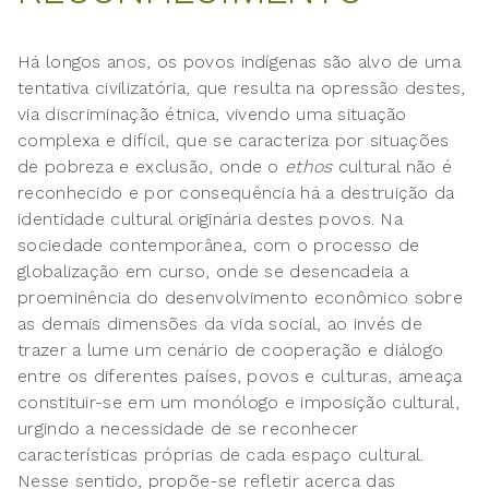
Há longos anos, os povos indígenas são alvo de uma
tentativa civilizatória, que resulta na opressão destes,
via discriminação étnica, vivendo uma situação
complexa e difícil, que se caracteriza por situações
de pobreza e exclusão, onde o
ethos
cultural não é
reconhecido e por consequência há a destruição da
identidade cultural originária destes povos. Na
sociedade contemporânea, com o processo de
globalização em curso, onde se desencadeia a
proeminência do desenvolvimento econômico sobre
as demais dimensões da vida social, ao invés de
trazer a lume um cenário de cooperação e diálogo
entre os diferentes países, povos e culturas, ameaça
constituir-se em um monólogo e imposição cultural,
urgindo a necessidade de se reconhecer
características próprias de cada espaço cultural.
Nesse sentido, propõe-se refletir acerca das