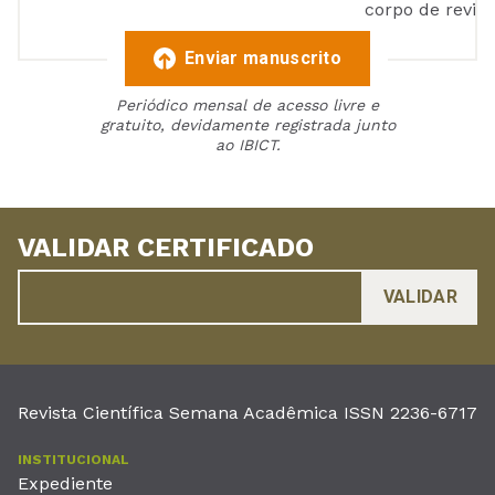
corpo de reviso
Enviar manuscrito
Periódico mensal de acesso livre e
gratuito, devidamente registrada junto
ao IBICT.
VALIDAR CERTIFICADO
Revista Científica Semana Acadêmica ISSN 2236-6717
INSTITUCIONAL
Expediente