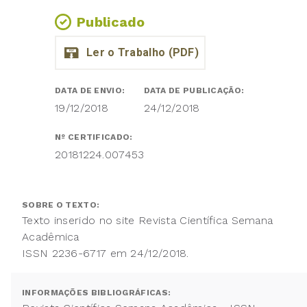
Publicado
DATA DE ENVIO:
DATA DE PUBLICAÇÃO:
19/12/2018
24/12/2018
Nº CERTIFICADO:
20181224.007453
SOBRE O TEXTO:
Texto inserido no site Revista Científica Semana
Acadêmica
ISSN 2236-6717 em 24/12/2018.
INFORMAÇÕES BIBLIOGRÁFICAS: