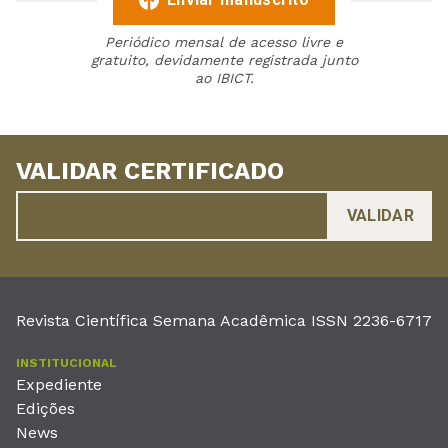
Periódico mensal de acesso livre e
gratuito, devidamente registrada junto
ao IBICT.
VALIDAR CERTIFICADO
Revista Científica Semana Acadêmica ISSN 2236-6717
INSTITUCIONAL
Expediente
Edições
News