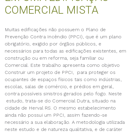
COMERCIAL MISTA
Muitas edificações não possuem o Plano de
Prevenção Contra Incêndio (PPCI), que é um plano
obrigatório, exigido por órgãos públicos, e
necessários para todas as edificações existentes, em
construção ou em reforma, seja familiar ou
Comercial. Este trabalho apresenta como objetivo
Construir um projeto de PPCI, para proteger os
ocupantes de espaços físicos tais como indústrias,
escolas, salas de comércio, e prédios em geral,
contra possíveis sinistros gerados pelo fogo. Neste
estudo, trata-se do Comercial Dutra, situado na
cidade de Herval RS. O mesmo estabelecimento
ainda não possui um PPCI, assim fazendo-se
necessário a sua elaboração. A metodologia utilizada
neste estudo e de natureza qualitativa, e de caráter