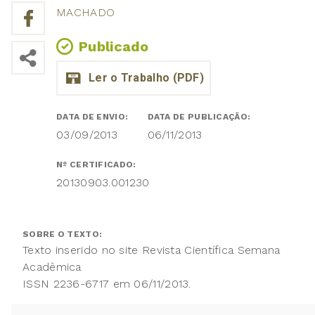
MACHADO
Publicado
DATA DE ENVIO:
DATA DE PUBLICAÇÃO:
03/09/2013
06/11/2013
Nº CERTIFICADO:
20130903.001230
SOBRE O TEXTO:
Texto inserido no site Revista Científica Semana
Acadêmica
ISSN 2236-6717 em 06/11/2013.