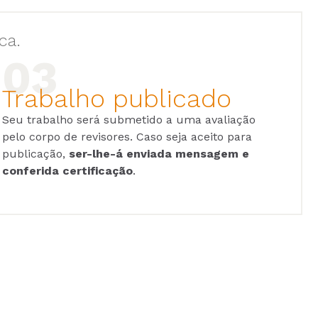
ca.
Trabalho publicado
Seu trabalho será submetido a uma avaliação
pelo corpo de revisores. Caso seja aceito para
publicação,
ser-lhe-á enviada mensagem e
conferida certificação
.