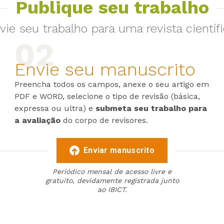
Publique seu trabalho
vie seu trabalho para uma revista científi
Envie seu manuscrito
Preencha todos os campos, anexe o seu artigo em
PDF e WORD, selecione o tipo de revisão (básica,
expressa ou ultra) e
submeta seu trabalho para
a avaliação
do corpo de revisores.
Enviar manuscrito
Periódico mensal de acesso livre e
gratuito, devidamente registrada junto
ao IBICT.