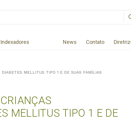
Indexadores
News
Contato
Diretri
 DIABETES MELLITUS TIPO 1 E DE SUAS FAMÍLIAS
E CRIANÇAS
 MELLITUS TIPO 1 E DE