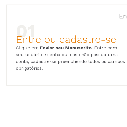
En
Entre ou cadastre-se
Clique em
Enviar seu Manuscrito
. Entre com
seu usuário e senha ou, caso não possua uma
conta, cadastre-se preenchendo todos os campos
obrigatórios.