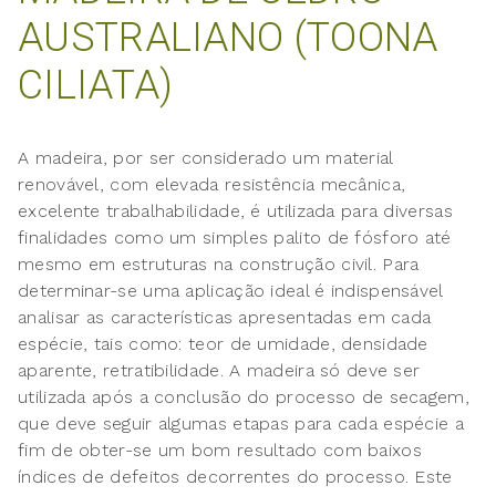
AUSTRALIANO (TOONA
CILIATA)
A madeira, por ser considerado um material
renovável, com elevada resistência mecânica,
excelente trabalhabilidade, é utilizada para diversas
finalidades como um simples palito de fósforo até
mesmo em estruturas na construção civil. Para
determinar-se uma aplicação ideal é indispensável
analisar as características apresentadas em cada
espécie, tais como: teor de umidade, densidade
aparente, retratibilidade. A madeira só deve ser
utilizada após a conclusão do processo de secagem,
que deve seguir algumas etapas para cada espécie a
fim de obter-se um bom resultado com baixos
índices de defeitos decorrentes do processo. Este