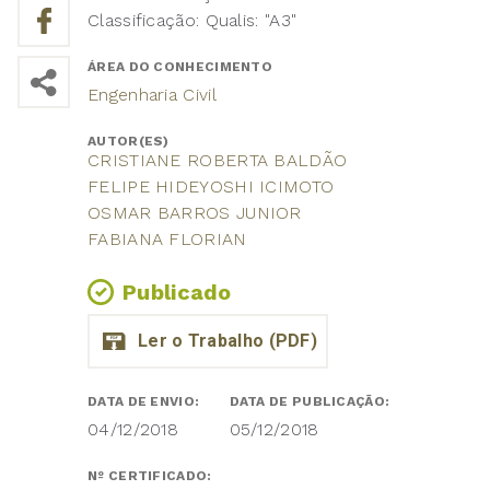
Classificação: Qualis: "A3"
ÁREA DO CONHECIMENTO
Engenharia Civil
AUTOR(ES)
CRISTIANE ROBERTA BALDÃO
FELIPE HIDEYOSHI ICIMOTO
OSMAR BARROS JUNIOR
FABIANA FLORIAN
Publicado
DATA DE ENVIO:
DATA DE PUBLICAÇÃO:
04/12/2018
05/12/2018
Nº CERTIFICADO: