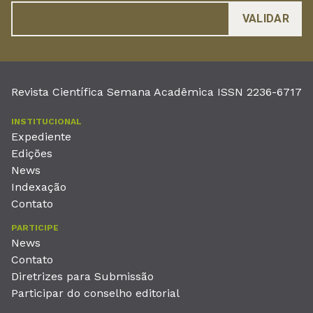
Revista Científica Semana Acadêmica ISSN 2236-6717
INSTITUCIONAL
Expediente
Edições
News
Indexação
Contato
PARTICIPE
News
Contato
Diretrizes para Submissão
Participar do conselho editorial