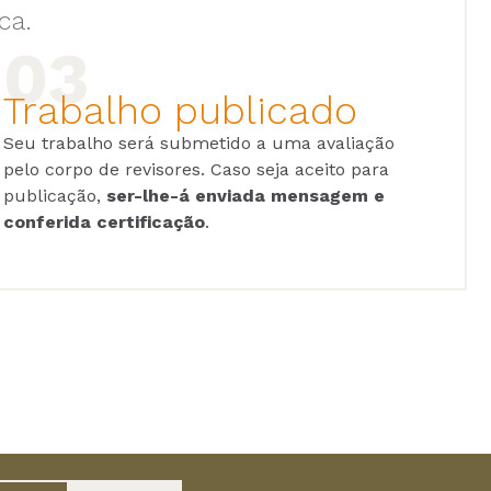
ca.
Trabalho publicado
Seu trabalho será submetido a uma avaliação
pelo corpo de revisores. Caso seja aceito para
publicação,
ser-lhe-á enviada mensagem e
conferida certificação
.