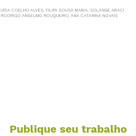
UÍSA COELHO ALVES, FILIPA SOUSA MARIA, SOLANGE ARACI
, RODRIGO ANSELMO ROUQUEIRO, ANA CATARINA NOVAIS
Publique seu trabalho