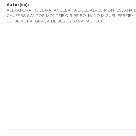
Autor(es):
ALEXANDRA FIGUEIRA, ANGELA RAQUEL ALVES MONTES, ANA L
CAUPERS SANTOS MONTEIRO RIBEIRO, NUNO MIGUEL PEREIRA
DE OLIVEIRA, GRAÇA DE JESUS SILVA PACHECO