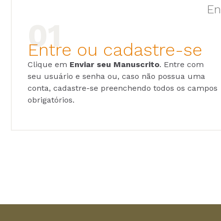
En
Entre ou cadastre-se
Clique em
Enviar seu Manuscrito
. Entre com
seu usuário e senha ou, caso não possua uma
conta, cadastre-se preenchendo todos os campos
obrigatórios.