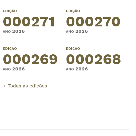
EDIÇÃO
EDIÇÃO
000271
000270
2026
2026
ANO
ANO
EDIÇÃO
EDIÇÃO
000269
000268
2026
2026
ANO
ANO
Todas as edições