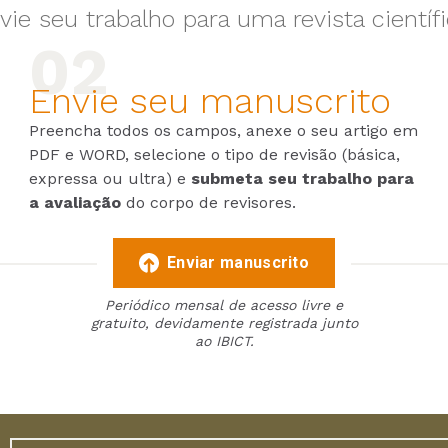
vie seu trabalho para uma revista científi
Envie seu manuscrito
Preencha todos os campos, anexe o seu artigo em
PDF e WORD, selecione o tipo de revisão (básica,
expressa ou ultra) e
submeta seu trabalho para
a avaliação
do corpo de revisores.
Enviar manuscrito
Periódico mensal de acesso livre e
gratuito, devidamente registrada junto
ao IBICT.