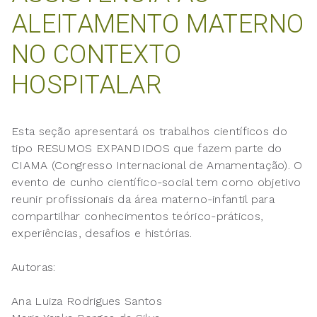
ALEITAMENTO MATERNO
NO CONTEXTO
HOSPITALAR
Esta seção apresentará os trabalhos científicos do
tipo RESUMOS EXPANDIDOS que fazem parte do
CIAMA (Congresso Internacional de Amamentação). O
evento de cunho científico-social tem como objetivo
reunir profissionais da área materno-infantil para
compartilhar conhecimentos teórico-práticos,
experiências, desafios e histórias.
Autoras:
Ana Luiza Rodrigues Santos