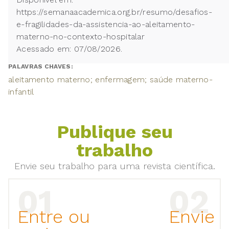
https://semanaacademica.org.br/resumo/desafios-
e-fragilidades-da-assistencia-ao-aleitamento-
materno-no-contexto-hospitalar
Acessado em: 07/08/2026.
PALAVRAS CHAVES:
aleitamento materno; enfermagem; saúde materno-
infantil
Publique seu
trabalho
Envie seu trabalho para uma revista científica.
Entre ou
Envie 