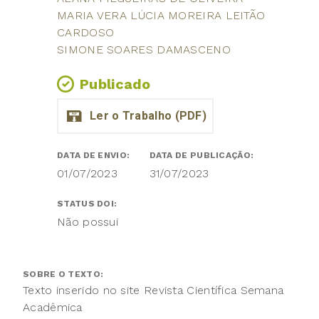
MARIA VERA LÚCIA MOREIRA LEITÃO
CARDOSO
SIMONE SOARES DAMASCENO
Publicado
DATA DE ENVIO:
DATA DE PUBLICAÇÃO:
01/07/2023
31/07/2023
STATUS DOI:
Não possui
SOBRE O TEXTO:
Texto inserido no site Revista Científica Semana
Acadêmica