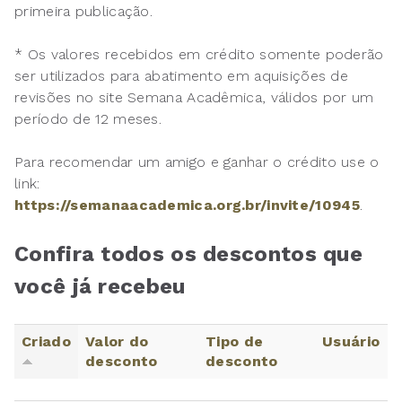
primeira publicação.
* Os valores recebidos em crédito somente poderão
ser utilizados para abatimento em aquisições de
revisões no site Semana Acadêmica, válidos por um
período de 12 meses.
Para recomendar um amigo e ganhar o crédito use o
link:
https://semanaacademica.org.br/invite/10945
.
Confira todos os descontos que
você já recebeu
Criado
Valor do
Tipo de
Usuário
desconto
desconto