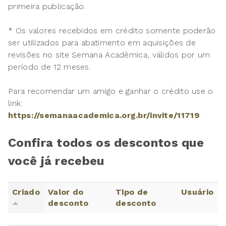
primeira publicação.
* Os valores recebidos em crédito somente poderão
ser utilizados para abatimento em aquisições de
revisões no site Semana Acadêmica, válidos por um
período de 12 meses.
Para recomendar um amigo e ganhar o crédito use o
link:
https://semanaacademica.org.br/invite/11719
.
Confira todos os descontos que
você já recebeu
Criado
Valor do
Tipo de
Usuário
desconto
desconto