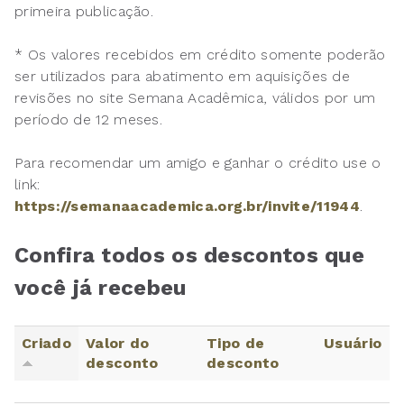
primeira publicação.
* Os valores recebidos em crédito somente poderão
ser utilizados para abatimento em aquisições de
revisões no site Semana Acadêmica, válidos por um
período de 12 meses.
Para recomendar um amigo e ganhar o crédito use o
link:
https://semanaacademica.org.br/invite/11944
.
Confira todos os descontos que
você já recebeu
Criado
Valor do
Tipo de
Usuário
desconto
desconto