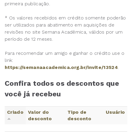
primeira publicação.
* Os valores recebidos em crédito somente poderão
ser utilizados para abatimento em aquisições de
revisões no site Semana Acadêmica, válidos por um
período de 12 meses.
Para recomendar um amigo e ganhar o crédito use o
link:
https://semanaacademica.org.br/invite/13524
.
Confira todos os descontos que
você já recebeu
Criado
Valor do
Tipo de
Usuário
desconto
desconto