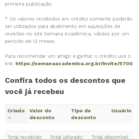
primeira publicação.
* Os valores recebidos em crédito somente poderão
ser utilizados para abatimento em aquisições de
revisões no site Semana Acadêmica, válidos por um
período de 12 meses.
Para recomendar um amigo e ganhar o crédito use o
link:
https://semanaacademica.org.br/invite/5700
.
Confira todos os descontos que
você já recebeu
Criado
Valor do
Tipo de
Usuário
desconto
desconto
Total recebido:
Total utilizado:
Total disponível: