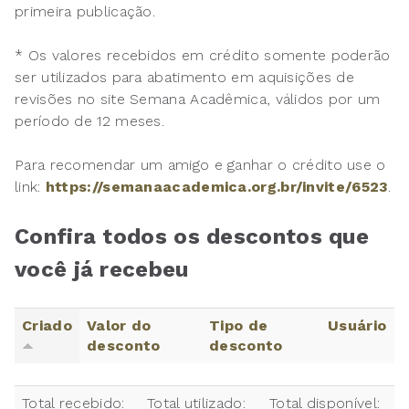
primeira publicação.
* Os valores recebidos em crédito somente poderão
ser utilizados para abatimento em aquisições de
revisões no site Semana Acadêmica, válidos por um
período de 12 meses.
Para recomendar um amigo e ganhar o crédito use o
link:
https://semanaacademica.org.br/invite/6523
.
Confira todos os descontos que
você já recebeu
Criado
Valor do
Tipo de
Usuário
desconto
desconto
Total recebido:
Total utilizado:
Total disponível: