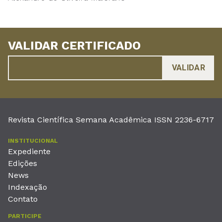
VALIDAR CERTIFICADO
Revista Científica Semana Acadêmica ISSN 2236-6717
INSTITUCIONAL
Expediente
Edições
News
Indexação
Contato
PARTICIPE