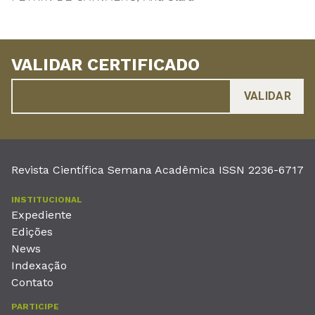
VALIDAR CERTIFICADO
Revista Científica Semana Acadêmica ISSN 2236-6717
INSTITUCIONAL
Expediente
Edições
News
Indexação
Contato
PARTICIPE