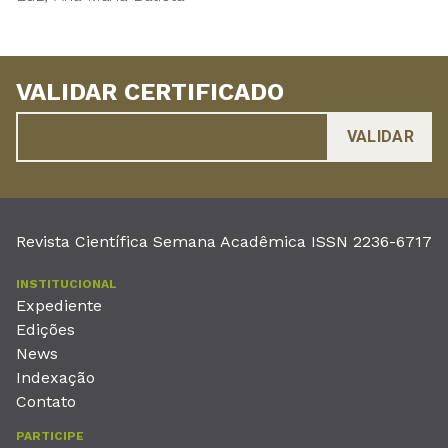
VALIDAR CERTIFICADO
Revista Científica Semana Acadêmica ISSN 2236-6717
INSTITUCIONAL
Expediente
Edições
News
Indexação
Contato
PARTICIPE