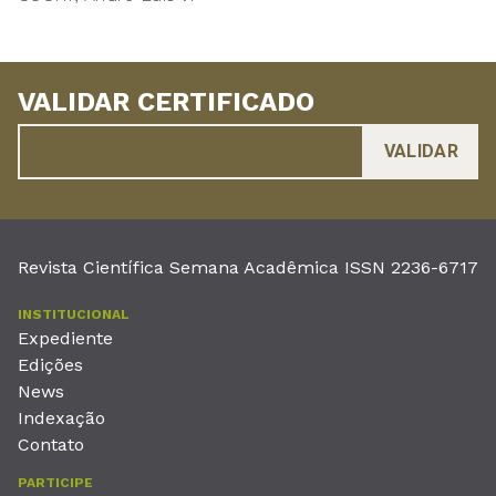
VALIDAR CERTIFICADO
Revista Científica Semana Acadêmica ISSN 2236-6717
INSTITUCIONAL
Expediente
Edições
News
Indexação
Contato
PARTICIPE